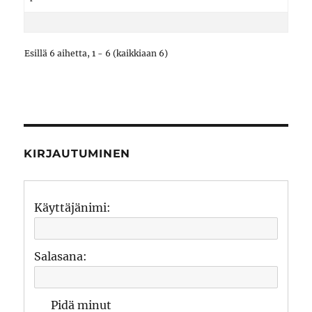
Esillä 6 aihetta, 1 - 6 (kaikkiaan 6)
KIRJAUTUMINEN
Käyttäjänimi:
Salasana:
Pidä minut