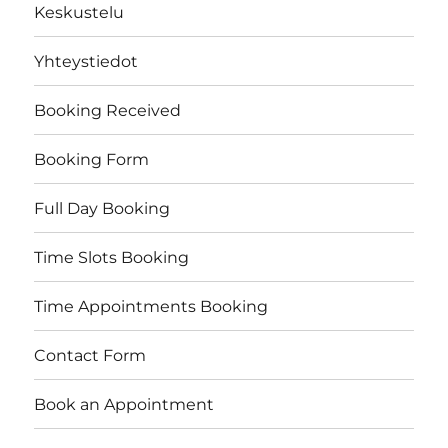
Keskustelu
Yhteystiedot
Booking Received
Booking Form
Full Day Booking
Time Slots Booking
Time Appointments Booking
Contact Form
Book an Appointment